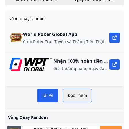
có thể chơi
Thiên đường WSOP:
WPTGlobal vào năm
Thiết bị điện tử và Hỗ
vòng quay random
2024?
trợ theo thời gian
thực
World Poker Global App
Chơi Poker Trực Tuyến và Thắng Tiền Thật.
Nhận 100% hoàn tiền khi nạp lần đầu
Giải thưởng hàng ngày đảm bảo 10,000 USD
Tải Về
Đọc Thêm
u
Vòng Quay Random
y