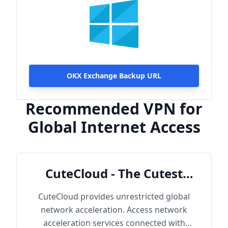
OKX Exchange Backup URL
Recommended VPN for
Global Internet Access
CuteCloud - The Cutest
Cloud
CuteCloud provides unrestricted global
network acceleration. Access network
acceleration services connected with