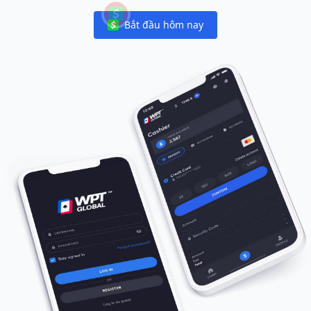
Bắt đầu hôm nay
Notifications