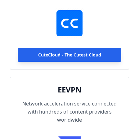
hundreds of content providers worldwide.
With up to 2000Mbps single-line access
capacity and 1000+ high-speed servers
globally, enjoy fast and stable connections
anytime, anywhere.
CuteCloud - The Cutest Cloud
EEVPN
Network acceleration service connected
with hundreds of content providers
worldwide