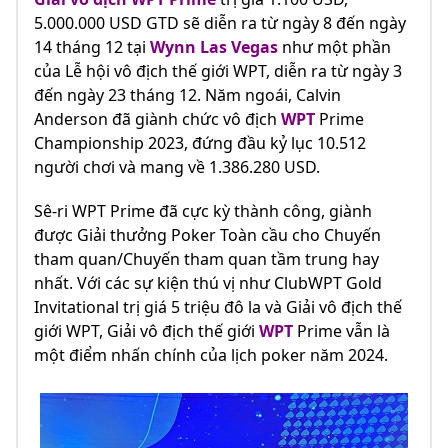
5.000.000 USD GTD sẽ diễn ra từ ngày 8 đến ngày
14 tháng 12 tại
Wynn Las Vegas
như một phần
của Lễ hội vô địch thế giới WPT, diễn ra từ ngày 3
đến ngày 23 tháng 12. Năm ngoái, Calvin
Anderson đã giành chức vô địch
WPT
Prime
Championship 2023, đứng đầu kỷ lục 10.512
người chơi và mang về 1.386.280 USD.
Sê-ri WPT Prime đã cực kỳ thành công, giành
được Giải thưởng Poker Toàn cầu cho Chuyến
tham quan/Chuyến tham quan tầm trung hay
nhất. Với các sự kiện thú vị như ClubWPT Gold
Invitational trị giá 5 triệu đô la và Giải vô địch thế
giới WPT, Giải vô địch thế giới
WPT
Prime vẫn là
một điểm nhấn chính của lịch poker năm 2024.