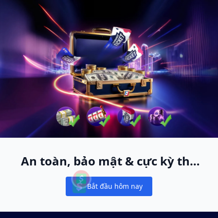
An toàn, bảo mật & cực kỳ thú
vị
Bắt đầu hôm nay
Notifications