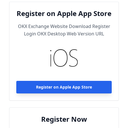
Register on Apple App Store
OKX Exchange Website Download Register
Login OKX Desktop Web Version URL
Register on Apple App Store
Register Now