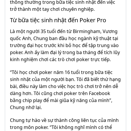
thông thường trong bữa tiệc sinh nhật đến việc
trở thành một tay chơi chuyên nghiệp.
Từ bữa tiệc sinh nhật đến Poker Pro
Là một người 35 tuổi đến từ Birmingham, Vương
quốc Anh, Chung ban đầu học ngành kỹ thuật tại
trường đại học trước khi bỏ học để tập trung vào
poker. Anh ấy làm đại lý trong ba tháng để tích lũy
kinh nghiệm chơi các trò chơi poker trực tiếp.
“Tôi học chơi poker năm 16 tuổi trong bữa tiệc
sinh nhật của một người bạn. Tôi đã biết thứ hạng
bài, điều này làm cho việc học trò chơi trở nên dễ
dàng hơn. Tôi cũng chơi poker trên Facebook
bằng chip play để mài giũa kỹ năng của mình”,
Chung nhớ lại.
Chung tự hào về sự thành công liên tục của mình
trong môn poker. “Tôi không nghĩ mình có thể