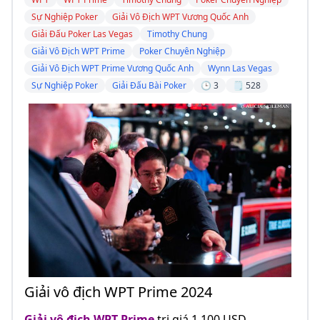
Sự Nghiệp Poker
Giải Vô Địch WPT Vương Quốc Anh
Giải Đấu Poker Las Vegas
Timothy Chung
Giải Vô Địch WPT Prime
Poker Chuyên Nghiệp
Giải Vô Địch WPT Prime Vương Quốc Anh
Wynn Las Vegas
Sự Nghiệp Poker
Giải Đấu Bài Poker
🕒 3
🗒️ 528
Giải vô địch WPT Prime 2024
Giải vô địch WPT Prime
trị giá 1.100 USD,