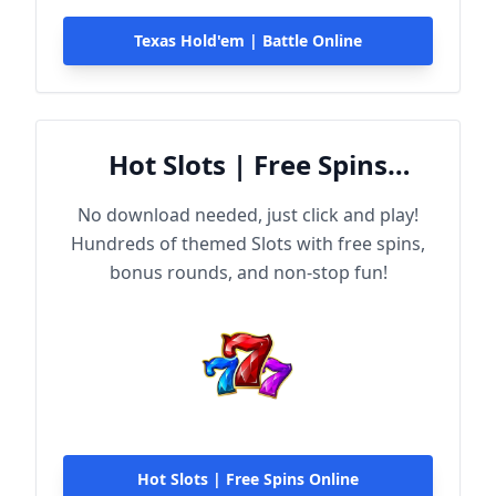
Texas Hold'em | Battle Online
Hot Slots | Free Spins
Online
No download needed, just click and play!
Hundreds of themed Slots with free spins,
bonus rounds, and non-stop fun!
Hot Slots | Free Spins Online