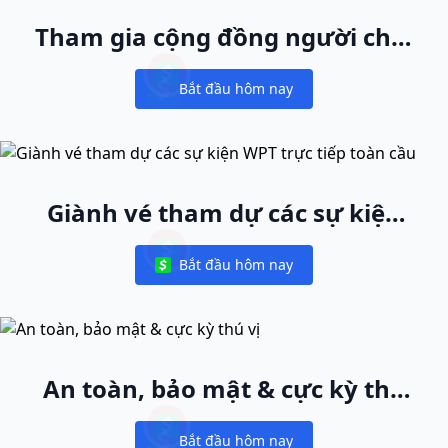
Tham gia cộng đồng người chơi
cash game lớn nhất thế giới
Bắt đầu hôm nay
Notifications
Giành vé tham dự các sự kiện
WPT trực tiếp toàn cầu
Bắt đầu hôm nay
Notifications
An toàn, bảo mật & cực kỳ thú
vị
Bắt đầu hôm nay