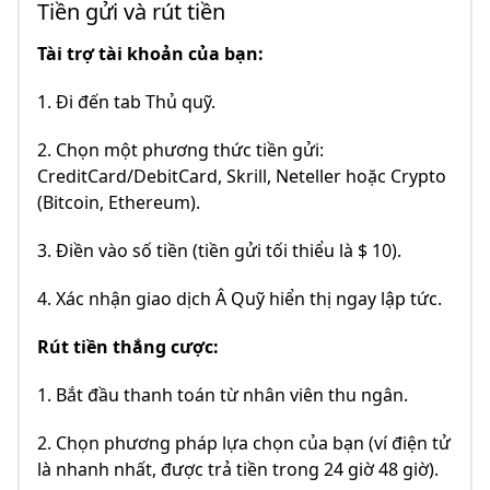
Tiền gửi và rút tiền
Tài trợ tài khoản của bạn:
1. Đi đến tab Thủ quỹ.
2. Chọn một phương thức tiền gửi:
CreditCard/DebitCard, Skrill, Neteller hoặc Crypto
(Bitcoin, Ethereum).
3. Điền vào số tiền (tiền gửi tối thiểu là $ 10).
4. Xác nhận giao dịch Â Quỹ hiển thị ngay lập tức.
Rút tiền thắng cược:
1. Bắt đầu thanh toán từ nhân viên thu ngân.
2. Chọn phương pháp lựa chọn của bạn (ví điện tử
là nhanh nhất, được trả tiền trong 24 giờ 48 giờ).