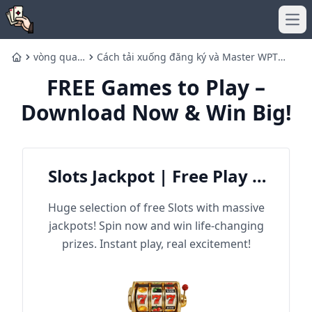
Ope
vòng quay
Cách tải xuống đăng ký và Master WPT
Home
random
Global: 2025 Guide Ultimate Guide
FREE Games to Play –
Download Now & Win Big!
Slots Jackpot | Free Play &
Win Big
Huge selection of free Slots with massive
jackpots! Spin now and win life-changing
prizes. Instant play, real excitement!