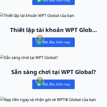
Bắt đầu hôm nay
Notifications
Thiết lập tài khoản WPT Global
của bạn
Bắt đầu hôm nay
Notifications
Sẵn sàng chơi tại WPT Global?
Bắt đầu hôm nay
Notifications