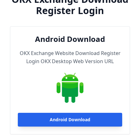
Register Login
Android Download
OKX Exchange Website Download Register
Login OKX Desktop Web Version URL
Android Download