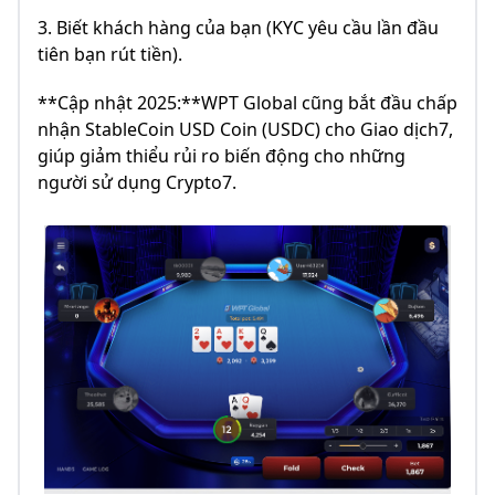
3. Biết khách hàng của bạn (KYC yêu cầu lần đầu
tiên bạn rút tiền).
**Cập nhật 2025:**WPT Global cũng bắt đầu chấp
nhận StableCoin USD Coin (USDC) cho Giao dịch7,
giúp giảm thiểu rủi ro biến động cho những
người sử dụng Crypto7.