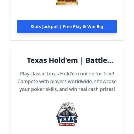
Slots Jackpot | Free Play & Win Big
Texas Hold'em | Battle
Online
Play classic Texas Hold'em online for free!
Compete with players worldwide, showcase
your poker skills, and win real cash prizes!