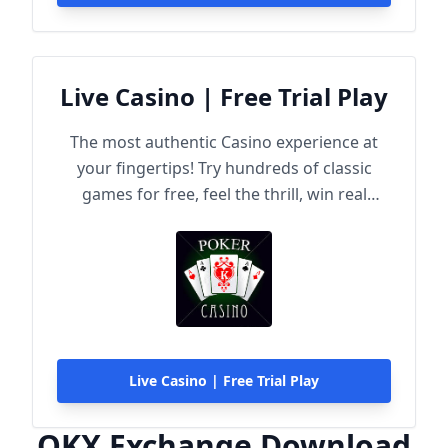
Live Casino | Free Trial Play
The most authentic Casino experience at
your fingertips! Try hundreds of classic
games for free, feel the thrill, win real
rewards!
Live Casino | Free Trial Play
OKX Exchange Download