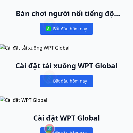
Bàn chơi người nổi tiếng độc
nhất
Bắt đầu hôm nay
Notifications
Cài đặt tải xuống WPT Global
Bắt đầu hôm nay
Notifications
Cài đặt WPT Global