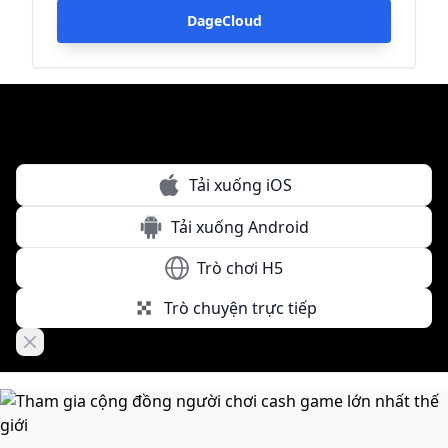
DageCloud
Tải xuống iOS
Tải xuống Android
Trò chơi H5
Trò chuyện trực tiếp
Close banner