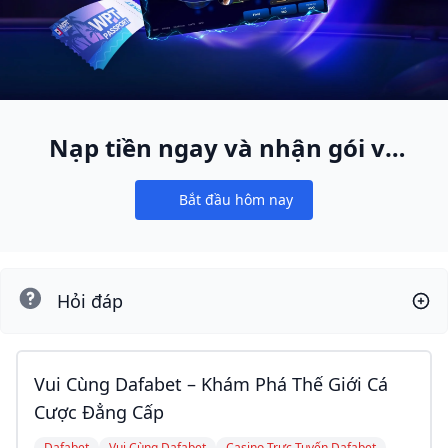
Nạp tiền ngay và nhận gói vé
WPT® Global của bạn
Bắt đầu hôm nay
Notifications
Hỏi đáp
Vui Cùng Dafabet – Khám Phá Thế Giới Cá
Cược Đẳng Cấp
Dafabet
Vui Cùng Dafabet
Casino Trực Tuyến Dafabet