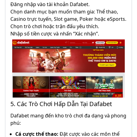
Đăng nhập vào tài khoản Dafabet.
Chọn danh mục bạn muốn tham gia: Thể thao,
Casino trực tuyến, Slot game, Poker hoặc eSports.
Chọn trò chơi hoặc trận đấu yêu thích.
Nhập số tiền cược và nhấn “Xác nhận”.
5. Các Trò Chơi Hấp Dẫn Tại Dafabet
Dafabet mang đến kho trò chơi đa dạng và phong
phú:
Cá cược thể thao:
Đặt cược vào các môn thể