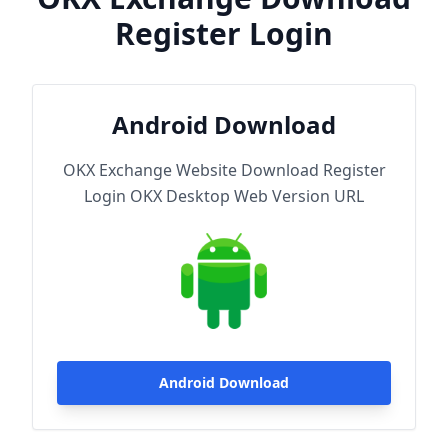
Register Login
Android Download
OKX Exchange Website Download Register
Login OKX Desktop Web Version URL
Android Download