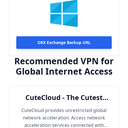
OKX Exchange Backup URL
Recommended VPN for
Global Internet Access
CuteCloud - The Cutest
Cloud
CuteCloud provides unrestricted global
network acceleration. Access network
acceleration services connected with