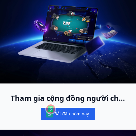
Tham gia cộng đồng người chơi
cash game lớn nhất thế giới
Bắt đầu hôm nay
Notifications