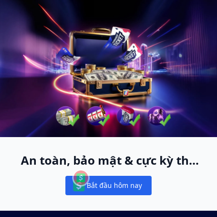
An toàn, bảo mật & cực kỳ thú
vị
Bắt đầu hôm nay
Notifications