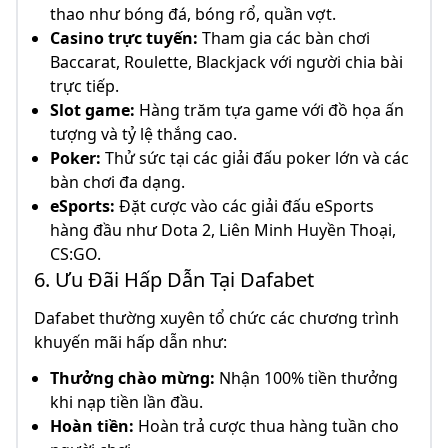
thao như bóng đá, bóng rổ, quần vợt.
Casino trực tuyến:
Tham gia các bàn chơi
Baccarat, Roulette, Blackjack với người chia bài
trực tiếp.
Slot game:
Hàng trăm tựa game với đồ họa ấn
tượng và tỷ lệ thắng cao.
Poker:
Thử sức tại các giải đấu poker lớn và các
bàn chơi đa dạng.
eSports:
Đặt cược vào các giải đấu eSports
hàng đầu như Dota 2, Liên Minh Huyền Thoại,
CS:GO.
6. Ưu Đãi Hấp Dẫn Tại Dafabet
Dafabet thường xuyên tổ chức các chương trình
khuyến mãi hấp dẫn như:
Thưởng chào mừng:
Nhận 100% tiền thưởng
khi nạp tiền lần đầu.
Hoàn tiền:
Hoàn trả cược thua hàng tuần cho