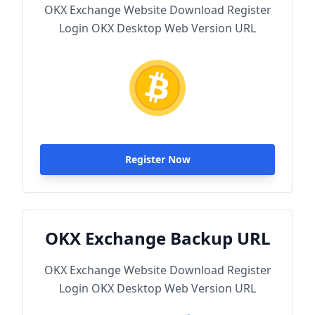
OKX Exchange Website Download Register
Login OKX Desktop Web Version URL
Register Now
OKX Exchange Backup URL
OKX Exchange Website Download Register
Login OKX Desktop Web Version URL