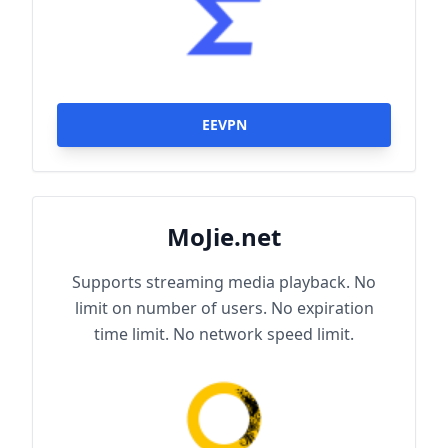
EEVPN
MoJie.net
Supports streaming media playback. No
limit on number of users. No expiration
time limit. No network speed limit.