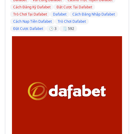
Cách Đăng Ký Dafabet
Đặt Cược Tại Dafabet
Trò Chơi Tại Dafabet
Dafabet
Cách Đăng Nhập Dafabet
Cách Nạp Tiền Dafabet
Trò Chơi Dafabet
Đặt Cược Dafabet
🕒 3
🗒️ 592