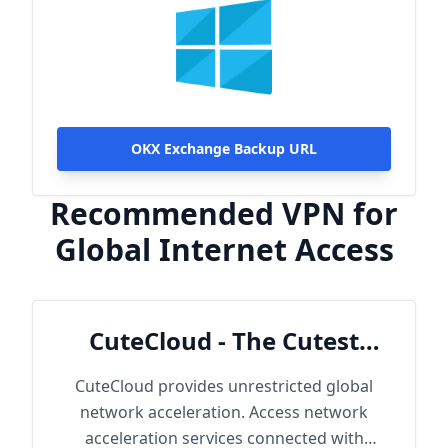
OKX Exchange Backup URL
Recommended VPN for
Global Internet Access
CuteCloud - The Cutest
Cloud
CuteCloud provides unrestricted global
network acceleration. Access network
acceleration services connected with