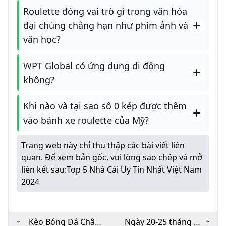
Roulette đóng vai trò gì trong văn hóa
đại chúng chẳng hạn như phim ảnh và
văn học?
WPT Global có ứng dụng di động
không?
Khi nào và tại sao số 0 kép được thêm
vào bánh xe roulette của Mỹ?
Trang web này chỉ thu thập các bài viết liên
quan. Để xem bản gốc, vui lòng sao chép và mở
liên kết sau:
Top 5 Nhà Cái Uy Tín Nhất Việt Nam
2024
Kèo Bóng Đá Châu
Ngày 20-25 tháng 9