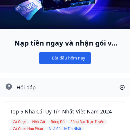
Nạp tiền ngay và nhận gói vé
WPT® Global của bạn
Bắt đầu hôm nay
Notifications
Hỏi đáp
Top 5 Nhà Cái Uy Tín Nhất Việt Nam 2024
Cá Cược
Nhà Cái
Bóng Đá
Sòng Bạc Trực Tuyến
Cá Cược Hợp Pháp
Nhà Cái Uy Tín Nhất