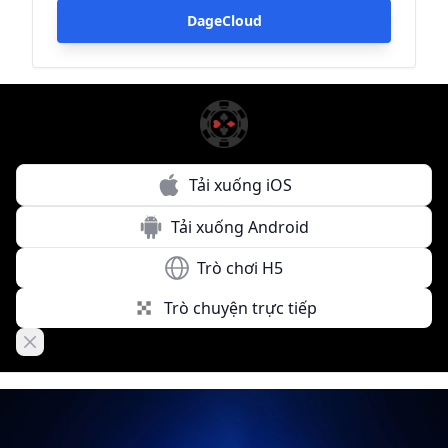
DageCloud
Tải xuống iOS
Tải xuống Android
Trò chơi H5
Trò chuyện trực tiếp
Close banner