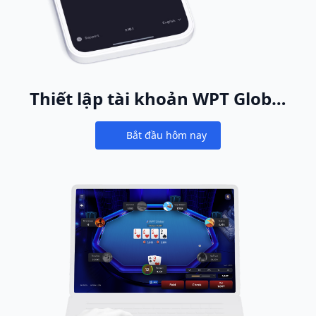
Thiết lập tài khoản WPT Global
của bạn
Bắt đầu hôm nay
Notifications