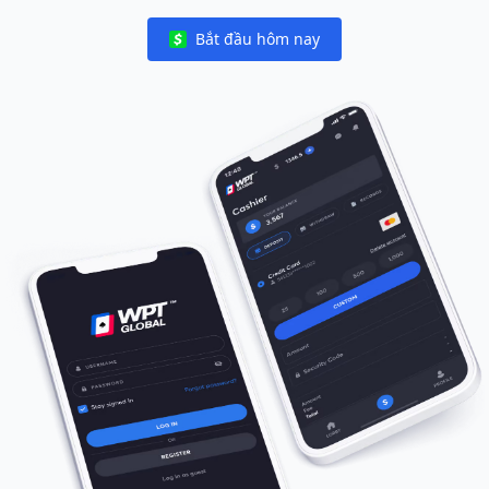
Bắt đầu hôm nay
Notifications