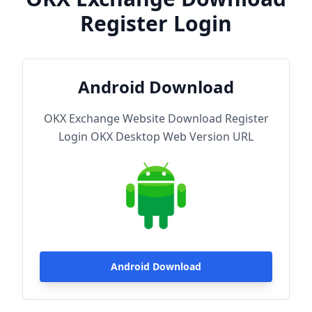
Register Login
Android Download
OKX Exchange Website Download Register
Login OKX Desktop Web Version URL
Android Download