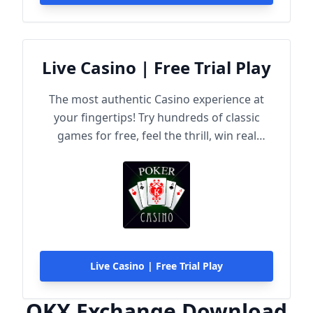
Live Casino | Free Trial Play
The most authentic Casino experience at
your fingertips! Try hundreds of classic
games for free, feel the thrill, win real
rewards!
Live Casino | Free Trial Play
OKX Exchange Download