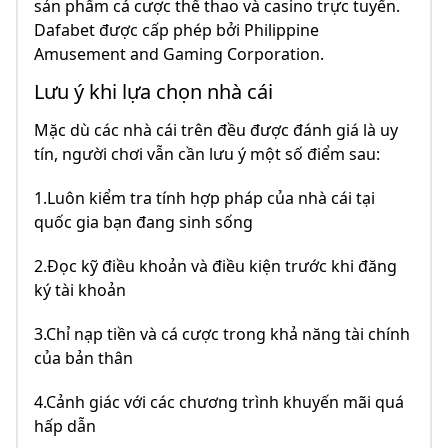
sản phẩm cá cược thể thao và casino trực tuyến.
Dafabet được cấp phép bởi Philippine
Amusement and Gaming Corporation.
Lưu ý khi lựa chọn nhà cái
Mặc dù các nhà cái trên đều được đánh giá là uy
tín, người chơi vẫn cần lưu ý một số điểm sau:
1.Luôn kiểm tra tính hợp pháp của nhà cái tại
quốc gia bạn đang sinh sống
2.Đọc kỹ điều khoản và điều kiện trước khi đăng
ký tài khoản
3.Chỉ nạp tiền và cá cược trong khả năng tài chính
của bản thân
4.Cảnh giác với các chương trình khuyến mãi quá
hấp dẫn