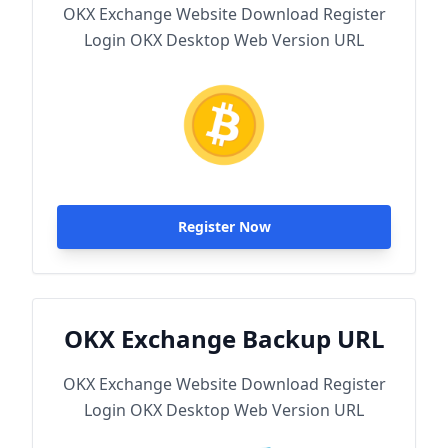
OKX Exchange Website Download Register
Login OKX Desktop Web Version URL
Register Now
OKX Exchange Backup URL
OKX Exchange Website Download Register
Login OKX Desktop Web Version URL