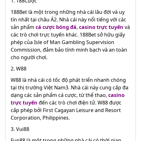
1. 188Cược
188Bet là một trong những nhà cái lâu đời và uy
tín nhất tại châu Á2. Nhà cái này nổi tiếng với các
sản phẩm
cá cược bóng đá
,
casino trực tuyến
và
các trò chơi trực tuyến khác. 188Bet sở hữu giấy
phép của Isle of Man Gambling Supervision
Commission, đảm bảo tính minh bạch và an toàn
cho người chơi.
2. W88
W88 là nhà cái có tốc độ phát triển nhanh chóng
tại thị trường Việt Nam3. Nhà cái này cung cấp đa
dạng các sản phẩm cá cược, từ thể thao,
casino
trực tuyến
đến các trò chơi điện tử. W88 được
cấp phép bởi First Cagayan Leisure and Resort
Corporation, Philippines.
3. Vui88
Fun88 là một trong những nhà cái có thời gian