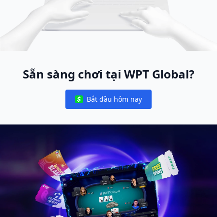
Sẵn sàng chơi tại WPT Global?
Bắt đầu hôm nay
Notifications