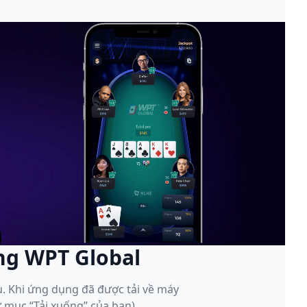
ống WPT Global
u. Khi ứng dụng đã được tải về máy
hư mục “Tải xuống” của bạn).