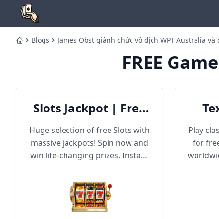
Blogs
James Obst giành chức vô địch WPT Australia và 
Home
FREE Games
Slots Jackpot | Free
Te
Play & Win Big
B
Huge selection of free Slots with
Play cla
massive jackpots! Spin now and
for fre
win life-changing prizes. Instant
worldwi
play, real excitement!
skills,