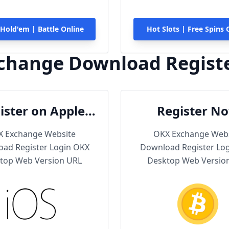
 Hold'em | Battle Online
Hot Slots | Free Spins 
change Download Registe
ister on Apple
Register N
App Store
X Exchange Website
OKX Exchange Webs
ad Register Login OKX
Download Register Lo
top Web Version URL
Desktop Web Versio