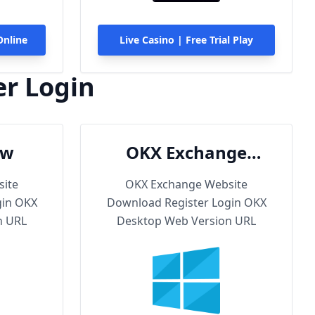
Online
Live Casino | Free Trial Play
r Login
ow
OKX Exchange
Backup URL
ite
OKX Exchange Website
gin OKX
Download Register Login OKX
n URL
Desktop Web Version URL