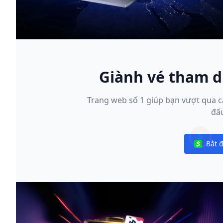
Giành vé tham d
trực tiế
Trang web số 1 giúp bạn vượt qua cá
đấ
Bắt 
Notificat