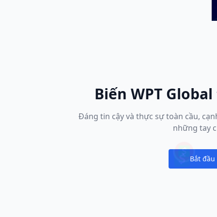
Biến WPT Global
poker online
Đáng tin cậy và thực sự toàn cầu, cạn
những tay ch
Bắt đầu
Notification