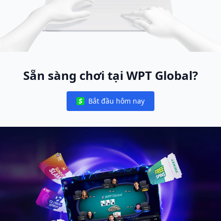
Sẵn sàng chơi tại WPT Global?
Bắt đầu hôm nay
Notifications