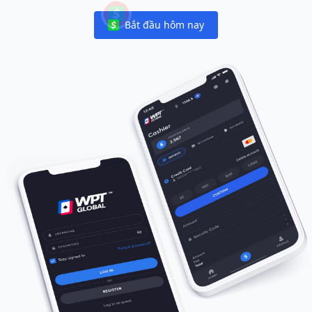
Bắt đầu hôm nay
Notifications