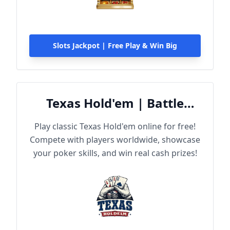
Slots Jackpot | Free Play & Win Big
Texas Hold'em | Battle
Online
Play classic Texas Hold'em online for free!
Compete with players worldwide, showcase
your poker skills, and win real cash prizes!