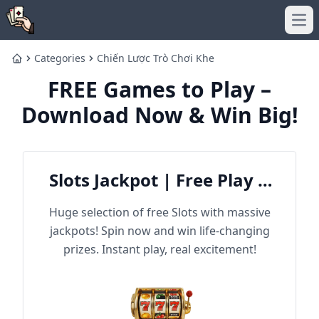
Ope
Categories
Chiến Lược Trò Chơi Khe
Home
FREE Games to Play –
Download Now & Win Big!
Slots Jackpot | Free Play &
Win Big
Huge selection of free Slots with massive
jackpots! Spin now and win life-changing
prizes. Instant play, real excitement!