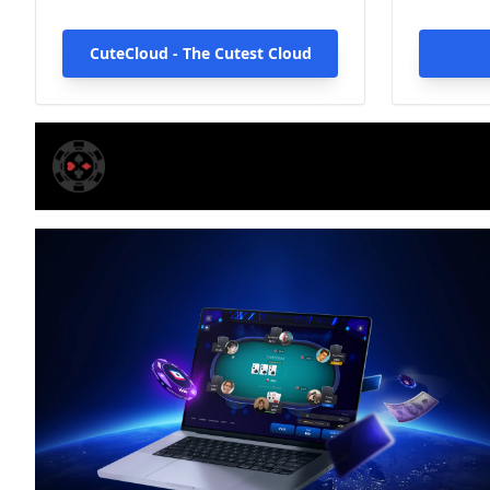
globally, enjoy fast and stable
connections anytime, anywhere.
CuteCloud - The Cutest Cloud