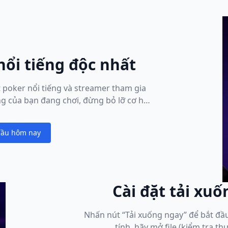
nổi tiếng độc nhất
 poker nổi tiếng và streamer tham gia
ng của bạn đang chơi, đừng bỏ lỡ cơ hội
iao lưu cùng họ!
đầu hôm nay
ions
Cài đặt tải xu
Nhấn nút “Tải xuống ngay” để bắt đầ
tính, hãy mở file (kiểm tra t