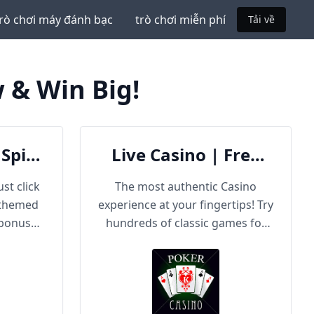
trò chơi máy đánh bạc
trò chơi miễn phí
Tải về
 & Win Big!
 Spins
Live Casino | Free
Trial Play
st click
The most authentic Casino
 themed
experience at your fingertips! Try
 bonus
hundreds of classic games for
 fun!
free, feel the thrill, win real
rewards!