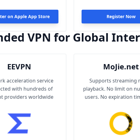
ter on Apple App Store
Register Now
ed VPN for Global Inter
EEVPN
MoJie.net
k acceleration service
Supports streaming 
cted with hundreds of
playback. No limit on n
t providers worldwide
users. No expiration tim
No network speed li