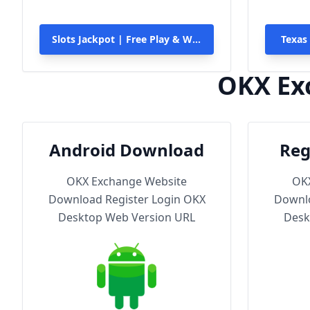
Slots Jackpot | Free Play & Win
Texas
Big
OKX Ex
Android Download
Reg
OKX Exchange Website
OK
Download Register Login OKX
Downlo
Desktop Web Version URL
Desk