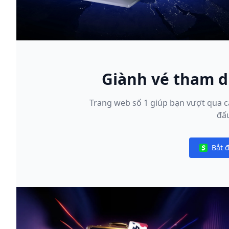
Giành vé tham d
trực tiế
Trang web số 1 giúp bạn vượt qua cá
đấ
Bắt 
Notificat