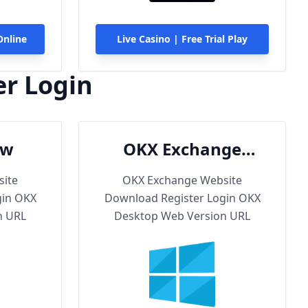
Online
Live Casino | Free Trial Play
r Login
ow
OKX Exchange
Backup URL
ite
OKX Exchange Website
gin OKX
Download Register Login OKX
n URL
Desktop Web Version URL