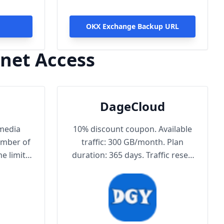
OKX Exchange Backup URL
net Access
DageCloud
media
10% discount coupon. Available
umber of
traffic: 300 GB/month. Plan
e limit.
duration: 365 days. Traffic reset:
mit.
reset on order date or by
purchasing traffic package.
Maximum achievable bandwidth:
1000 Mbps. Node protocol:
Trojan.