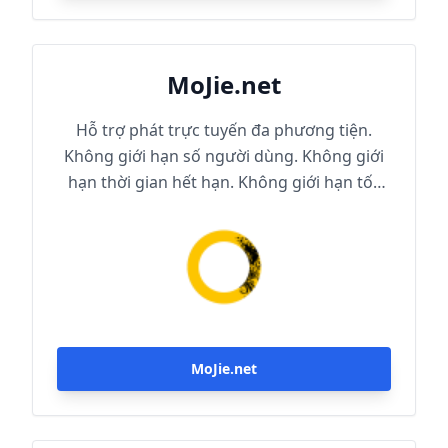
MoJie.net
Hỗ trợ phát trực tuyến đa phương tiện.
Không giới hạn số người dùng. Không giới
hạn thời gian hết hạn. Không giới hạn tốc
độ mạng.
MoJie.net