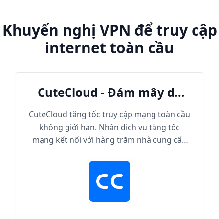
Khuyến nghị VPN để truy cập
internet toàn cầu
CuteCloud - Đám mây dễ
thương nhất
CuteCloud tăng tốc truy cập mạng toàn cầu
không giới hạn. Nhận dịch vụ tăng tốc
mạng kết nối với hàng trăm nhà cung cấp
nội dung trên toàn thế giới. Khả năng truy
cập dòng đơn lên đến 2000Mbps, hơn 1000
máy chủ tốc độ cao trên toàn thế giới, tận
hưởng kết nối nhanh chóng và ổn định mọi
lúc mọi nơi.