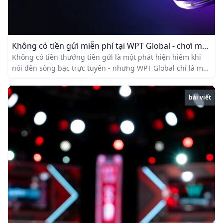
Không có tiền gửi miễn phí tại WPT Global - chơi mà không chi tiêu Khám phá cách chơi các trò chơi khe hàng đầu tại WPT Global mà không cần gửi tiền. Yêu cầu các vòng quay miễn phí và giành được tiền mặt thực sự ngay lập tức.
Không có tiền thưởng tiền gửi là một phát hiện hiếm khi
nói đến sòng bạc trực tuyến - nhưng WPT Global chỉ là một
trong số các sòng bạc trực tuyến hạn chế nơi bạn có thể
nhận được chúng. Looking để chơi ở các trò chơi khe tốt
bài viết
nhất mà không có cam kết tiền tệ liên quan? Đây là cách
bạn có thể nhận được các spins máy đánh bạc miễn phí,
không cần đặt cọc.