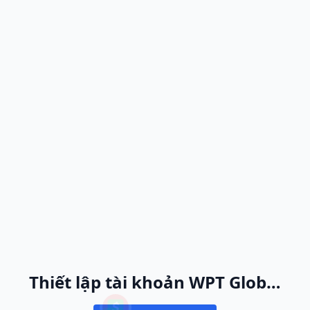
Thiết lập tài khoản WPT Global
của bạn