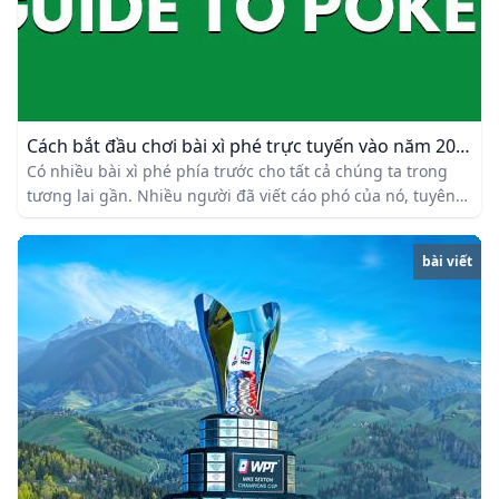
Cách bắt đầu chơi bài xì phé trực tuyến vào năm 2025: Hướng dẫn dành cho người mới bắt đầu Mới cho poker trực tuyến? Tìm hiểu cách bắt đầu chơi bài xì phé trực tuyến vào năm 2025 với hướng dẫn thân thiện với người mới bắt đầu của chúng tôi bao gồm các quy tắc cơ bản khuyến nghị nền tảng và tiền thưởng độc quyền từ WPT Global.
Có nhiều bài xì phé phía trước cho tất cả chúng ta trong
tương lai gần. Nhiều người đã viết cáo phó của nó, tuyên
bố sự bùng nổ đã ăn một đám cháy truyền hình đã kết
thúc, nhưng đừng quên chúng tôi đã biến góc sau boom
bài viết
và một kỷ nguyên poker mới đã đến. Hãy để mắt ra. Nếu
bạn chưa quen với poker hoặc chuyển từ các trò chơi trực
tiếp, hướng dẫn này sẽ giúp bạn bắt đầu trong poker trực
tuyến.