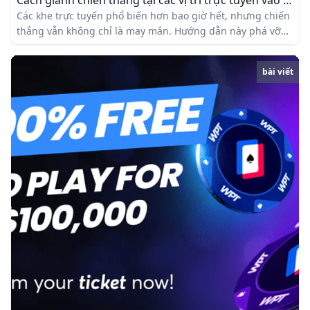
Các khe trực tuyến phổ biến hơn bao giờ hết, nhưng chiến
thắng vẫn không chỉ là may mắn. Hướng dẫn này phá vỡ
năm mẹo thực sự mà bạn có thể sử dụng để cung cấp cho
mình một lợi thế đặc biệt khi chơi trên các nền tảng đáng
bài viết
tin cậy như WPT Global. Chọn các khe RTP cao RTP cho bạn
biết số tiền được đặt trên một khe được trả lại cho người
chơi theo thời gian.