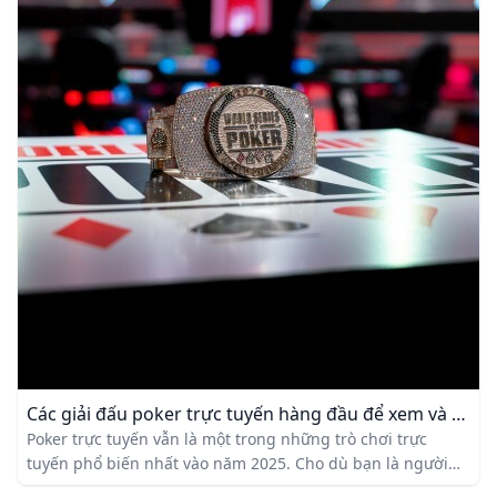
Các giải đấu poker trực tuyến hàng đầu để xem và chơi vào năm 2025 Khám phá các giải đấu poker trực tuyến tốt nhất vào năm 2025 bao gồm các sự kiện hàng đầu của WPT Global và lý do tại sao đó là một nền tảng phải chơi trong năm nay.
Poker trực tuyến vẫn là một trong những trò chơi trực
tuyến phổ biến nhất vào năm 2025. Cho dù bạn là người
chơi rec hay một chuyên gia, lịch trình giải đấu đã chín