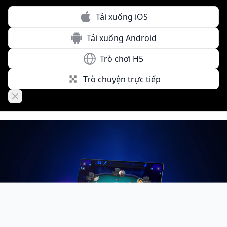
Tải xuống iOS
Tải xuống Android
Trò chơi H5
Trò chuyện trực tiếp
Close banner