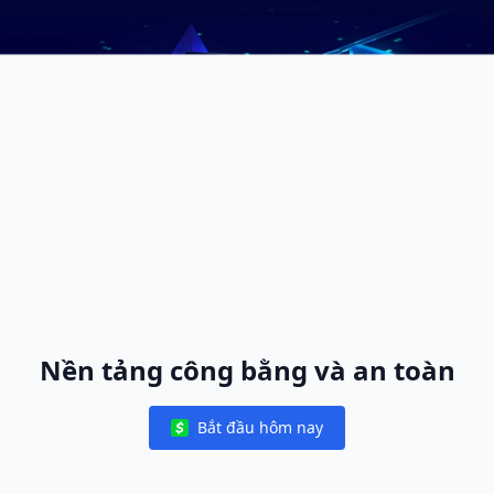
Nền tảng công bằng và an toàn
Bắt đầu hôm nay
Notifications