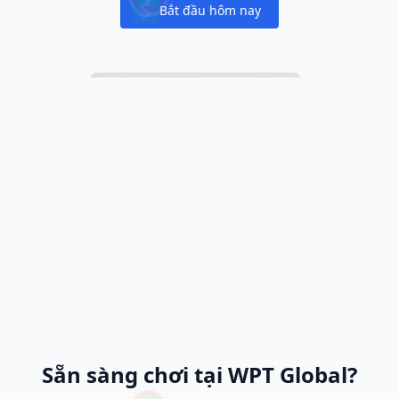
Bắt đầu hôm nay
Notifications
Sẵn sàng chơi tại WPT Global?