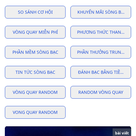
SO SÁNH CƠ HỘI
KHUYẾN MÃI SÒNG BẠC
VÒNG QUAY MIỄN PHÍ
PHƯƠNG THỨC THANH TOÁ
PHẦN MỀM SÒNG BẠC
PHẦN THƯỞNG TRUNG THÀ
TIN TỨC SÒNG BẠC
ĐÁNH BẠC BẰNG TIỀN THẬT
VÒNG QUAY RANDOM
RANDOM VÒNG QUAY
VONG QUAY RANDOM
bài viết