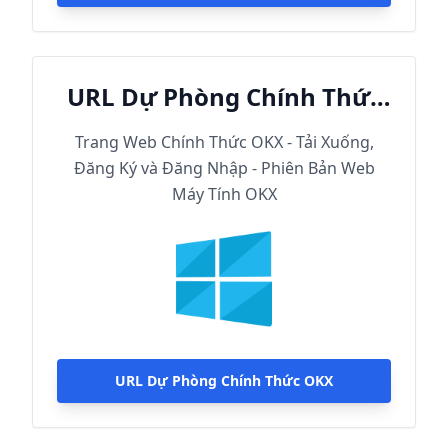
URL Dự Phòng Chính Thức
OKX
Trang Web Chính Thức OKX - Tải Xuống,
Đăng Ký và Đăng Nhập - Phiên Bản Web
Máy Tính OKX
URL Dự Phòng Chính Thức OKX