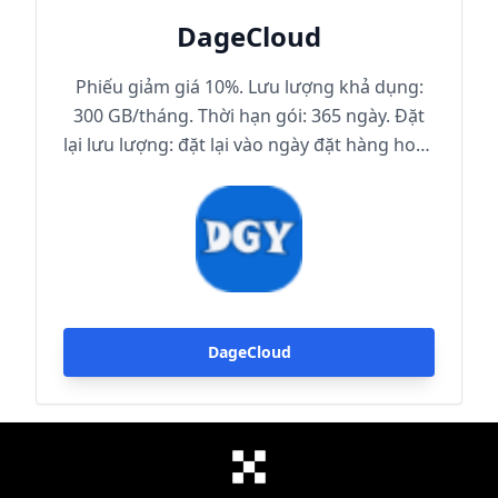
DageCloud
Phiếu giảm giá 10%. Lưu lượng khả dụng:
300 GB/tháng. Thời hạn gói: 365 ngày. Đặt
lại lưu lượng: đặt lại vào ngày đặt hàng hoặc
mua gói lưu lượng. Băng thông tối đa có
thể đạt: 1000 Mbps. Giao thức nút: Trojan.
DageCloud