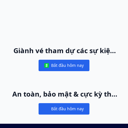
Giành vé tham dự các sự kiện
WPT trực tiếp toàn cầu
Bắt đầu hôm nay
Notifications
An toàn, bảo mật & cực kỳ thú
vị
Bắt đầu hôm nay
Notifications