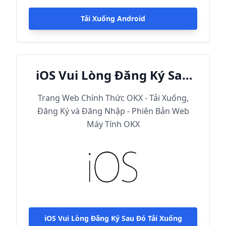
Tải Xuống Android
iOS Vui Lòng Đăng Ký Sau
Đó Tải Xuống
Trang Web Chính Thức OKX - Tải Xuống,
Đăng Ký và Đăng Nhập - Phiên Bản Web
Máy Tính OKX
iOS Vui Lòng Đăng Ký Sau Đó Tải Xuống