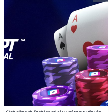
Cách giành chiến thắng tại các vị trí trực tuyến vào năm 2025 với WPT Global Tìm hiểu các mẹo thực tế để cải thiện trò chơi khe trực tuyến của bạn vào năm 2025 và khám phá các tiêu đề vị trí hiệu suất hàng đầu do WPT Global cung cấp.