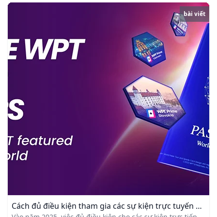
muồi với giá trị, mang đến cho người chơi từ khắp nơi trên
bài viết
thế giới cơ hội chiến đấu với những cảnh báo khổng lồ.
Đây là một danh sách của các giải đấu poker trực tuyến tốt
nhất mà bạn sẽ không muốn bỏ lỡ năm nay â và tại
saoWPT toàn cầuđang nhận phí.
Cách đủ điều kiện tham gia các sự kiện trực tuyến của WPT vào năm 2025 Khám phá cách đủ điều kiện cho các sự kiện trực tuyến WPT trực tuyến vào năm 2025 thông qua các nền tảng như WPT Global và Clubwpt. Tìm hiểu về các giải đấu vệ tinh hộ chiếu WPT và nhiều hơn nữa.
Vào năm 2025, việc đủ điều kiện cho các sự kiện trực tiếp