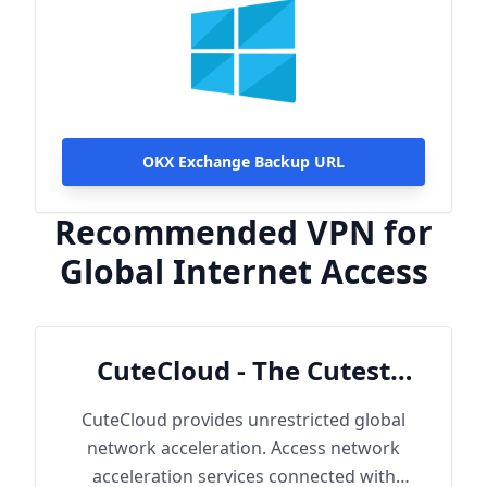
OKX Exchange Backup URL
Recommended VPN for
Global Internet Access
CuteCloud - The Cutest
Cloud
CuteCloud provides unrestricted global
network acceleration. Access network
acceleration services connected with