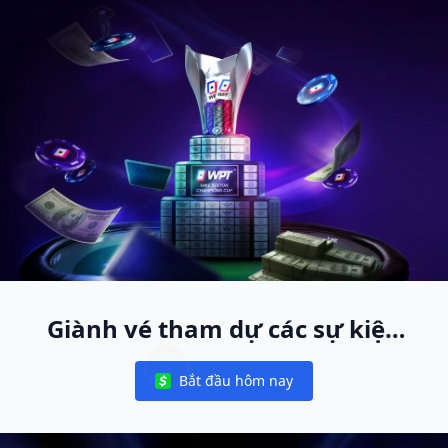
Giành vé tham dự các sự kiện
WPT trực tiếp toàn cầu
Bắt đầu hôm nay
Notifications