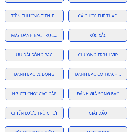
TIỀN THƯỞNG TIẾN TRIỂN
CÁ CƯỢC THỂ THAO
MÁY ĐÁNH BẠC TRỰC TUYẾN
XÚC XẮC
ƯU ĐÃI SÒNG BẠC
CHƯƠNG TRÌNH VIP
ĐÁNH BẠC DI ĐỘNG
ĐÁNH BẠC CÓ TRÁCH NHIỆ
NGƯỜI CHƠI CAO CẤP
ĐÁNH GIÁ SÒNG BẠC
CHIẾN LƯỢC TRÒ CHƠI
GIẢI ĐẤU