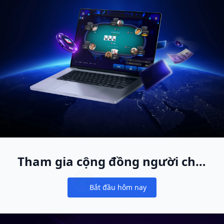
Tham gia cộng đồng người chơi
cash game lớn nhất thế giới
Bắt đầu hôm nay
Notifications