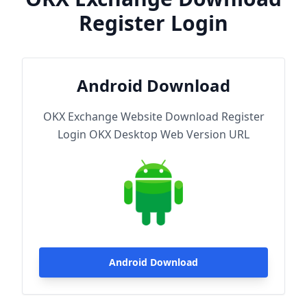
Register Login
Android Download
OKX Exchange Website Download Register
Login OKX Desktop Web Version URL
Android Download