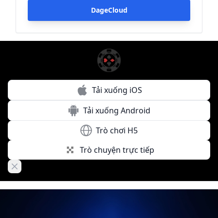
DageCloud
Tải xuống iOS
Tải xuống Android
Trò chơi H5
Trò chuyện trực tiếp
Close banner