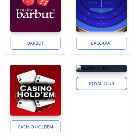
BARBUT
BACCARAT
ROYAL CLUB
CASINO HOLDEM