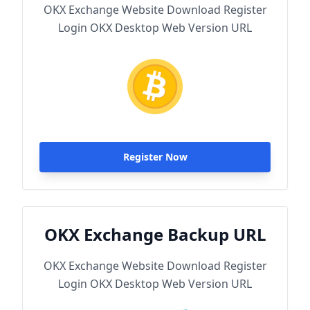
OKX Exchange Website Download Register
Login OKX Desktop Web Version URL
Register Now
OKX Exchange Backup URL
OKX Exchange Website Download Register
Login OKX Desktop Web Version URL