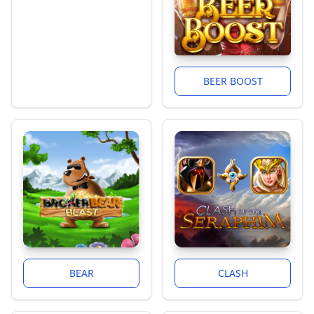
BEER BOOST
BEAR
CLASH