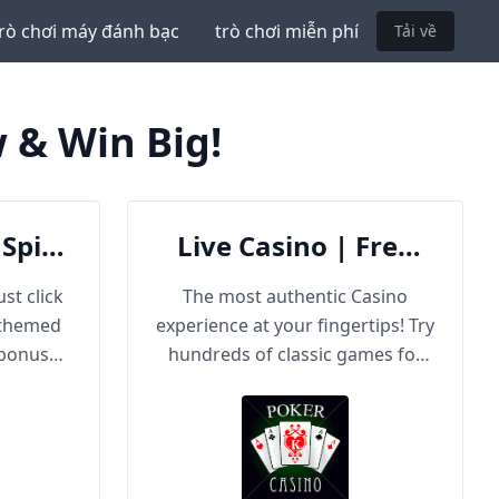
trò chơi máy đánh bạc
trò chơi miễn phí
Tải về
 & Win Big!
 Spins
Live Casino | Free
Trial Play
st click
The most authentic Casino
 themed
experience at your fingertips! Try
 bonus
hundreds of classic games for
 fun!
free, feel the thrill, win real
rewards!