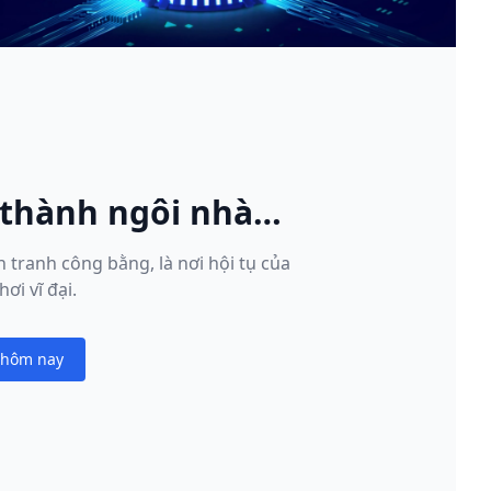
 thành ngôi nhà
 mới của bạn
h tranh công bằng, là nơi hội tụ của
ơi vĩ đại.
 hôm nay
s