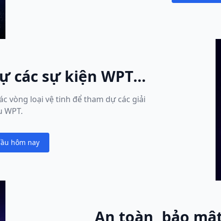
ự các sự kiện WPT
p toàn cầu
c vòng loại vệ tinh để tham dự các giải
u WPT.
đầu hôm nay
ions
An toàn, bảo mật