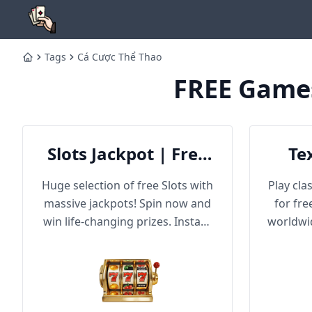
Tags
Cá Cược Thể Thao
Home
FREE Games
Slots Jackpot | Free
Te
Play & Win Big
B
Huge selection of free Slots with
Play cla
massive jackpots! Spin now and
for fre
win life-changing prizes. Instant
worldwi
play, real excitement!
skills,