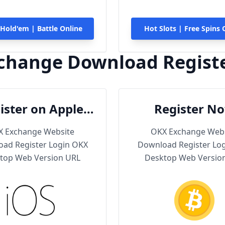
 Hold'em | Battle Online
Hot Slots | Free Spins 
change Download Registe
ister on Apple
Register N
App Store
X Exchange Website
OKX Exchange Webs
ad Register Login OKX
Download Register Lo
top Web Version URL
Desktop Web Versio