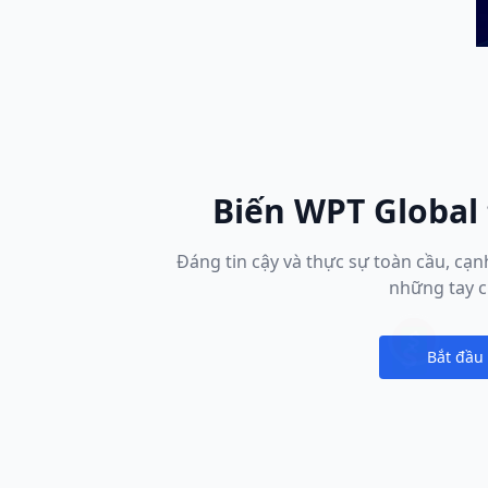
Biến WPT Global
poker online
Đáng tin cậy và thực sự toàn cầu, cạn
những tay ch
Bắt đầu
Notification