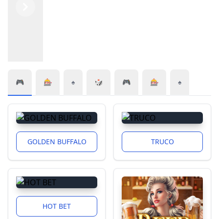
Previous
Next
🎮
🎰
♠️
🎲
🎮
🎰
♠️
GOLDEN BUFFALO
TRUCO
HOT BET