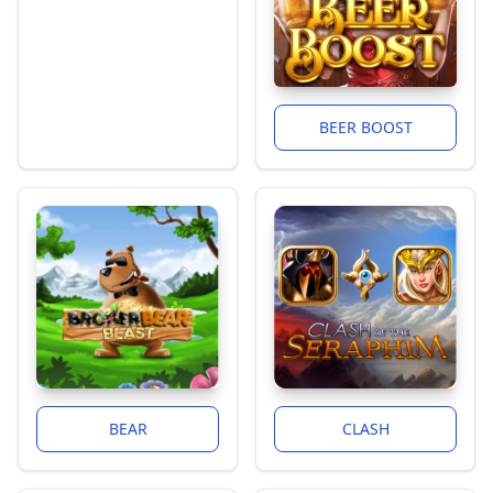
BEER BOOST
BEAR
CLASH