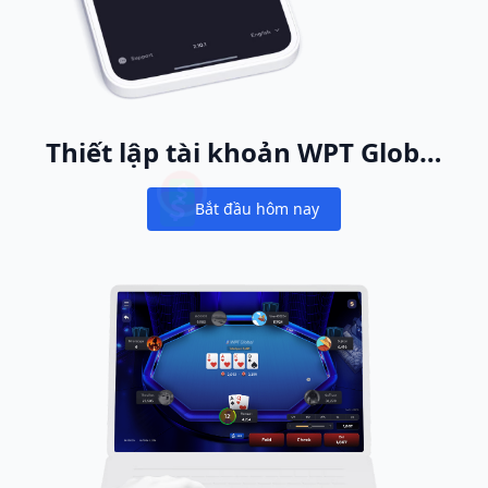
Thiết lập tài khoản WPT Global
của bạn
Bắt đầu hôm nay
Notifications