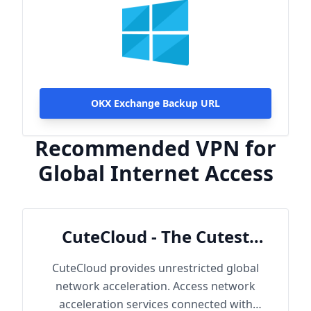
OKX Exchange Backup URL
Recommended VPN for
Global Internet Access
CuteCloud - The Cutest
Cloud
CuteCloud provides unrestricted global
network acceleration. Access network
acceleration services connected with