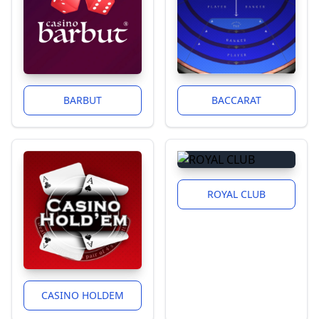
BARBUT
BACCARAT
ROYAL CLUB
CASINO HOLDEM