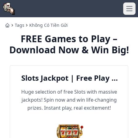
Ope
Tags
Không Có Tiền Gửi
Home
FREE Games to Play –
Download Now & Win Big!
Slots Jackpot | Free Play &
Win Big
Huge selection of free Slots with massive
jackpots! Spin now and win life-changing
prizes. Instant play, real excitement!