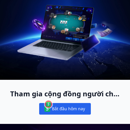
Tham gia cộng đồng người chơi
cash game lớn nhất thế giới
Bắt đầu hôm nay
Notifications