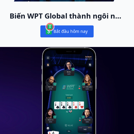
Biến WPT Global thành ngôi nhà
poker online mới của bạn
Bắt đầu hôm nay
Notifications