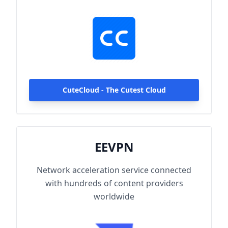
hundreds of content providers worldwide.
With up to 2000Mbps single-line access
capacity and 1000+ high-speed servers
globally, enjoy fast and stable connections
anytime, anywhere.
CuteCloud - The Cutest Cloud
EEVPN
Network acceleration service connected
with hundreds of content providers
worldwide