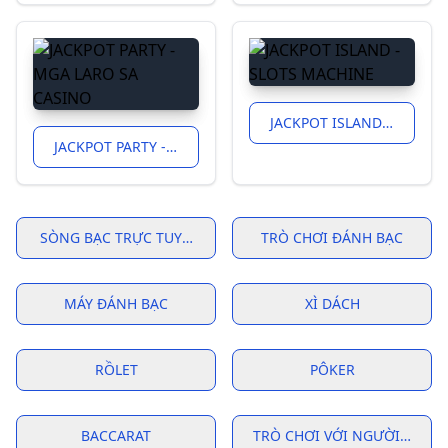
JACKPOT ISLAND - SLOTS MACHINE
JACKPOT PARTY - MGA LARO SA CASINO
SÒNG BẠC TRỰC TUYẾN
TRÒ CHƠI ĐÁNH BẠC
MÁY ĐÁNH BẠC
XÌ DÁCH
RỒLET
PÔKER
BACCARAT
TRÒ CHƠI VỚI NGƯỜI CHIA B