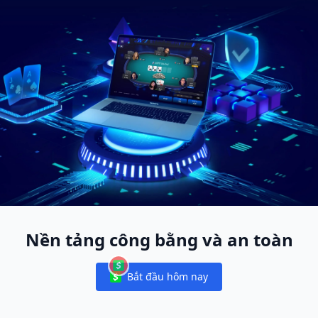
Nền tảng công bằng và an toàn
Bắt đầu hôm nay
Notifications