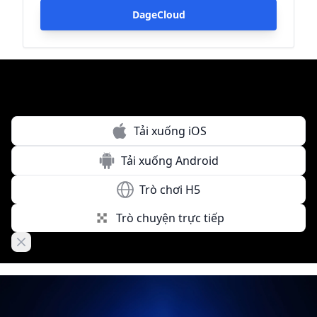
DageCloud
Tải xuống iOS
Tải xuống Android
Trò chơi H5
Trò chuyện trực tiếp
Close banner