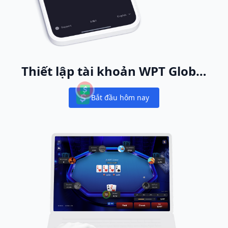
Thiết lập tài khoản WPT Global
của bạn
Bắt đầu hôm nay
Notifications