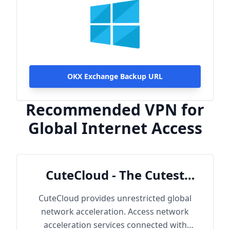
OKX Exchange Backup URL
Recommended VPN for
Global Internet Access
CuteCloud - The Cutest
Cloud
CuteCloud provides unrestricted global
network acceleration. Access network
acceleration services connected with