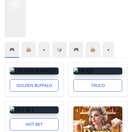
Previous
Next
🎮
🎰
♠️
🎲
🎮
🎰
♠️
GOLDEN BUFFALO
TRUCO
HOT BET