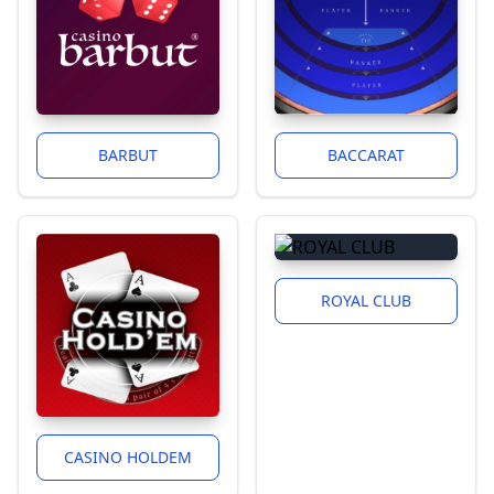
BARBUT
BACCARAT
ROYAL CLUB
CASINO HOLDEM