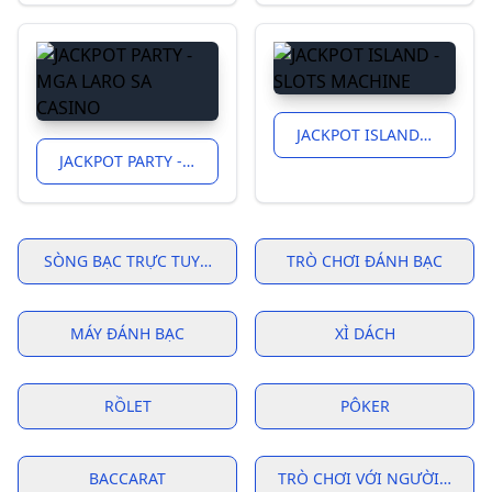
JACKPOT ISLAND - SLOTS MACHINE
JACKPOT PARTY - MGA LARO SA CASINO
SÒNG BẠC TRỰC TUYẾN
TRÒ CHƠI ĐÁNH BẠC
MÁY ĐÁNH BẠC
XÌ DÁCH
RỒLET
PÔKER
BACCARAT
TRÒ CHƠI VỚI NGƯỜI CHIA B