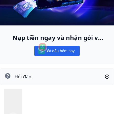
Nạp tiền ngay và nhận gói vé
WPT® Global của bạn
Bắt đầu hôm nay
Notifications
Hỏi đáp