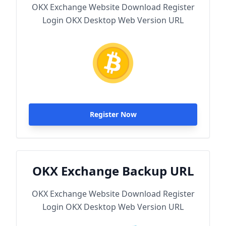
OKX Exchange Website Download Register
Login OKX Desktop Web Version URL
Register Now
OKX Exchange Backup URL
OKX Exchange Website Download Register
Login OKX Desktop Web Version URL