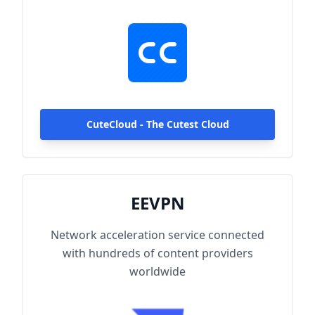
hundreds of content providers worldwide.
With up to 2000Mbps single-line access
capacity and 1000+ high-speed servers
globally, enjoy fast and stable connections
anytime, anywhere.
CuteCloud - The Cutest Cloud
EEVPN
Network acceleration service connected
with hundreds of content providers
worldwide