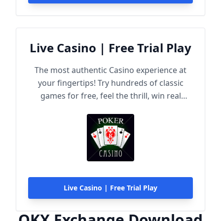
Live Casino | Free Trial Play
The most authentic Casino experience at
your fingertips! Try hundreds of classic
games for free, feel the thrill, win real
rewards!
Live Casino | Free Trial Play
OKX Exchange Download