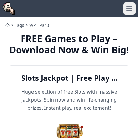
Ope
Tags
WPT Paris
Home
FREE Games to Play –
Download Now & Win Big!
Slots Jackpot | Free Play &
Win Big
Huge selection of free Slots with massive
jackpots! Spin now and win life-changing
prizes. Instant play, real excitement!